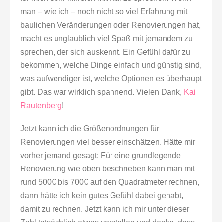
man – wie ich – noch nicht so viel Erfahrung mit
baulichen Veränderungen oder Renovierungen hat,
macht es unglaublich viel Spaß mit jemandem zu
sprechen, der sich auskennt. Ein Gefühl dafür zu
bekommen, welche Dinge einfach und günstig sind,
was aufwendiger ist, welche Optionen es überhaupt
gibt. Das war wirklich spannend. Vielen Dank,
Kai
Rautenberg
!
Jetzt kann ich die Größenordnungen für
Renovierungen viel besser einschätzen. Hätte mir
vorher jemand gesagt: Für eine grundlegende
Renovierung wie oben beschrieben kann man mit
rund 500€ bis 700€ auf den Quadratmeter rechnen,
dann hätte ich kein gutes Gefühl dabei gehabt,
damit zu rechnen. Jetzt kann ich mir unter dieser