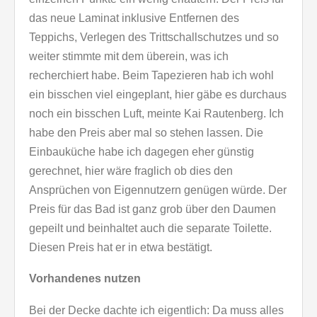
das neue Laminat inklusive Entfernen des
Teppichs, Verlegen des Trittschallschutzes und so
weiter stimmte mit dem überein, was ich
recherchiert habe. Beim Tapezieren hab ich wohl
ein bisschen viel eingeplant, hier gäbe es durchaus
noch ein bisschen Luft, meinte Kai Rautenberg. Ich
habe den Preis aber mal so stehen lassen. Die
Einbauküche habe ich dagegen eher günstig
gerechnet, hier wäre fraglich ob dies den
Ansprüchen von Eigennutzern genügen würde. Der
Preis für das Bad ist ganz grob über den Daumen
gepeilt und beinhaltet auch die separate Toilette.
Diesen Preis hat er in etwa bestätigt.
Vorhandenes nutzen
Bei der Decke dachte ich eigentlich: Da muss alles