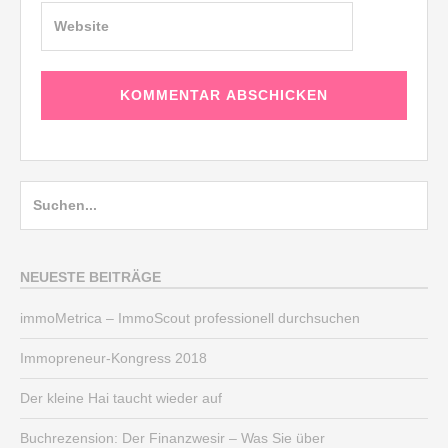
Suche
nach:
NEUESTE BEITRÄGE
immoMetrica – ImmoScout professionell durchsuchen
Immopreneur-Kongress 2018
Der kleine Hai taucht wieder auf
Buchrezension: Der Finanzwesir – Was Sie über