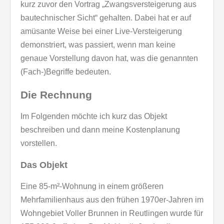
kurz zuvor den Vortrag „Zwangsversteigerung aus
bautechnischer Sicht“ gehalten. Dabei hat er auf
amüsante Weise bei einer Live-Versteigerung
demonstriert, was passiert, wenn man keine
genaue Vorstellung davon hat, was die genannten
(Fach-)Begriffe bedeuten.
Die Rechnung
Im Folgenden möchte ich kurz das Objekt
beschreiben und dann meine Kostenplanung
vorstellen.
Das Objekt
Eine 85-m²-Wohnung in einem größeren
Mehrfamilienhaus aus den frühen 1970er-Jahren im
Wohngebiet Voller Brunnen in Reutlingen wurde für