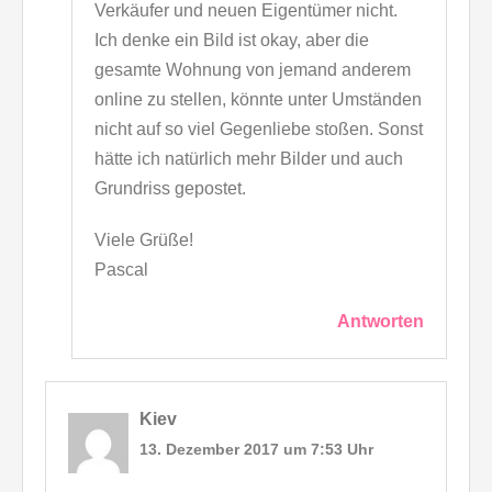
Verkäufer und neuen Eigentümer nicht.
Ich denke ein Bild ist okay, aber die
gesamte Wohnung von jemand anderem
online zu stellen, könnte unter Umständen
nicht auf so viel Gegenliebe stoßen. Sonst
hätte ich natürlich mehr Bilder und auch
Grundriss gepostet.
Viele Grüße!
Pascal
Antworten
Kiev
13. Dezember 2017 um 7:53 Uhr