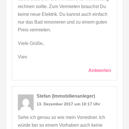
rechnen sollte. Zum Vermieten brauchst Du
keine neue Elektrik. Du kannst auch einfach
nur das Bad renovieren und zu einem guten
Preis vermieten.
Viele Grüße,
Viev
Antworten
Stefan (Immobilienanleger)
13. Dezember 2017 um 10:17 Uhr
Sehe ich genau so wie mein Vorredner. Ich
würde bei so einem Vorhaben auch keine