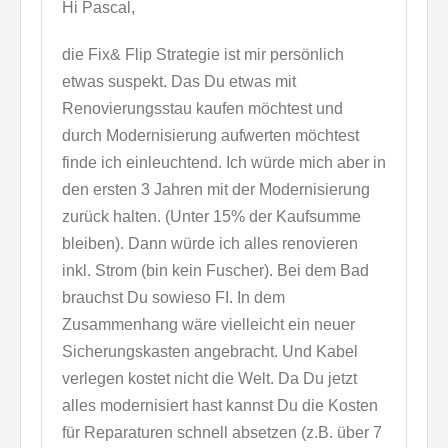
Hi Pascal,
die Fix& Flip Strategie ist mir persönlich
etwas suspekt. Das Du etwas mit
Renovierungsstau kaufen möchtest und
durch Modernisierung aufwerten möchtest
finde ich einleuchtend. Ich würde mich aber in
den ersten 3 Jahren mit der Modernisierung
zurück halten. (Unter 15% der Kaufsumme
bleiben). Dann würde ich alles renovieren
inkl. Strom (bin kein Fuscher). Bei dem Bad
brauchst Du sowieso FI. In dem
Zusammenhang wäre vielleicht ein neuer
Sicherungskasten angebracht. Und Kabel
verlegen kostet nicht die Welt. Da Du jetzt
alles modernisiert hast kannst Du die Kosten
für Reparaturen schnell absetzen (z.B. über 7