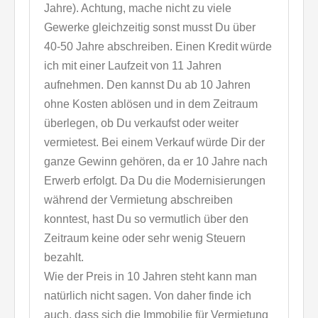
Jahre). Achtung, mache nicht zu viele
Gewerke gleichzeitig sonst musst Du über
40-50 Jahre abschreiben. Einen Kredit würde
ich mit einer Laufzeit von 11 Jahren
aufnehmen. Den kannst Du ab 10 Jahren
ohne Kosten ablösen und in dem Zeitraum
überlegen, ob Du verkaufst oder weiter
vermietest. Bei einem Verkauf würde Dir der
ganze Gewinn gehören, da er 10 Jahre nach
Erwerb erfolgt. Da Du die Modernisierungen
während der Vermietung abschreiben
konntest, hast Du so vermutlich über den
Zeitraum keine oder sehr wenig Steuern
bezahlt.
Wie der Preis in 10 Jahren steht kann man
natürlich nicht sagen. Von daher finde ich
auch, dass sich die Immobilie für Vermietung