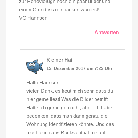
zur Renovierugn noch ein paar Bilder und
einen Grundriss reinpacken würdest!
VG Hannsen
Antworten
Kleiner Hai
13. Dezember 2017 um 7:23 Uhr
Hallo Hannsen,
vielen Dank, es freut mich sehr, dass du
hier gerne liest! Was die Bilder betrifft:
Hätte ich gerne gemacht, aber ich habe
bedenken, dass man dann genau die
Wohnung identifizieren könnte. Und das
möchte ich aus Rücksichtnahme auf