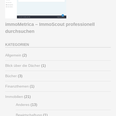
immoMetrica – ImmoScout professionell
durchsuchen
KATEGORIEN
Allgemein
(2)
Blick über die Dächer
(1)
Bücher
(3)
Finanzthemen
(1)
Immobilien
(21)
Anderes
(13)
Bewirtschaftung
(1)