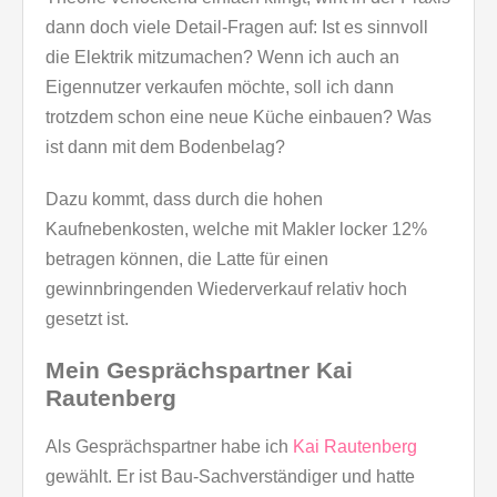
dann doch viele Detail-Fragen auf: Ist es sinnvoll
die Elektrik mitzumachen? Wenn ich auch an
Eigennutzer verkaufen möchte, soll ich dann
trotzdem schon eine neue Küche einbauen? Was
ist dann mit dem Bodenbelag?
Dazu kommt, dass durch die hohen
Kaufnebenkosten, welche mit Makler locker 12%
betragen können, die Latte für einen
gewinnbringenden Wiederverkauf relativ hoch
gesetzt ist.
Mein Gesprächspartner Kai
Rautenberg
Als Gesprächspartner habe ich
Kai Rautenberg
gewählt. Er ist Bau-Sachverständiger und hatte