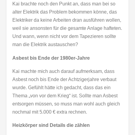
Kai brachte noch den Punkt an, dass man bei so
alter Elektrik das Problem bekommen könne, das
Elektriker da keine Arbeiten dran ausführen wollen,
weil sie ansonsten für die gesamte Anlage hafteten.
Und wann, wenn nicht vor dem Tapezieren sollte
man die Elektrik austauschen?
Asbest bis Ende der 1980er-Jahre
Kai machte mich auch darauf aufmerksam, dass
Asbest noch bis Ende der Achtzigerjahre verbaut
wurde. Gefühlt hätte ich gedacht, dass das ein
Thema „von vor dem Krieg“ ist. Sollte man Asbest
entsorgen müssen, so muss man wohl auch gleich
nochmal mit 5.000 € extra rechnen.
Heizkörper sind Details die zählen