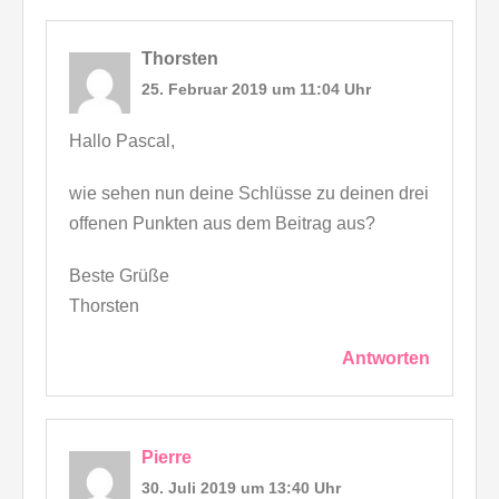
Thorsten
25. Februar 2019 um 11:04 Uhr
Hallo Pascal,
wie sehen nun deine Schlüsse zu deinen drei
offenen Punkten aus dem Beitrag aus?
Beste Grüße
Thorsten
Antworten
Pierre
30. Juli 2019 um 13:40 Uhr