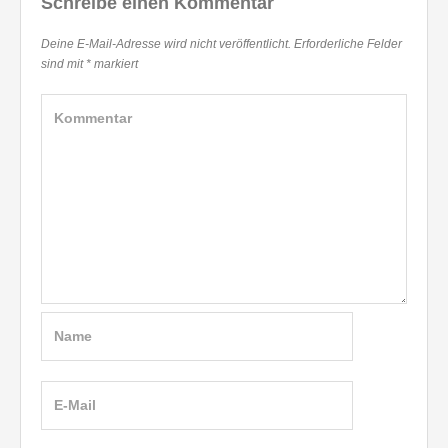
Schreibe einen Kommentar
Deine E-Mail-Adresse wird nicht veröffentlicht.
Erforderliche Felder
sind mit
*
markiert