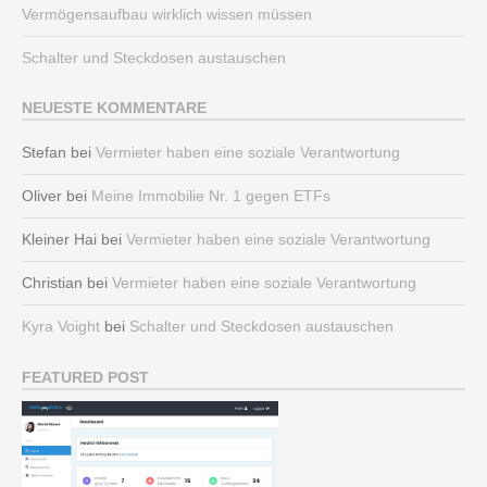
Vermögensaufbau wirklich wissen müssen
Schalter und Steckdosen austauschen
NEUESTE KOMMENTARE
Stefan
bei
Vermieter haben eine soziale Verantwortung
Oliver
bei
Meine Immobilie Nr. 1 gegen ETFs
Kleiner Hai
bei
Vermieter haben eine soziale Verantwortung
Christian
bei
Vermieter haben eine soziale Verantwortung
Kyra Voight
bei
Schalter und Steckdosen austauschen
FEATURED POST