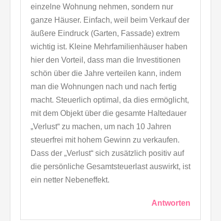
einzelne Wohnung nehmen, sondern nur
ganze Häuser. Einfach, weil beim Verkauf der
äußere Eindruck (Garten, Fassade) extrem
wichtig ist. Kleine Mehrfamilienhäuser haben
hier den Vorteil, dass man die Investitionen
schön über die Jahre verteilen kann, indem
man die Wohnungen nach und nach fertig
macht. Steuerlich optimal, da dies ermöglicht,
mit dem Objekt über die gesamte Haltedauer
„Verlust“ zu machen, um nach 10 Jahren
steuerfrei mit hohem Gewinn zu verkaufen.
Dass der „Verlust“ sich zusätzlich positiv auf
die persönliche Gesamtsteuerlast auswirkt, ist
ein netter Nebeneffekt.
Antworten