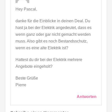
Hey Pascal,
danke für die Einblicke in deinen Deal. Du
hast ja bei der Elektrik angedeutet, dass es
wenn ganz oder gar nicht gemacht werden
muss. Also gibt es noch Bestandsschutz,
wenn es eine alte Elektrik ist?
Hattest du dir bei der Elektrik mehrere
Angebote eingeholt?
Beste Grüße
Pierre
Antworten