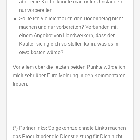
aber eine Küche könnte man unter Umständen
nur vorbereiten.
Sollte ich vielleicht auch den Bodenbelag nicht
machen und nur vorbereiten? Verbunden mit
einem Angebot von Handwerkern, dass der
Käufter sich gleich vorstellen kann, was es in
etwa kosten würde?
Vor allem über die letzten beiden Punkte würde ich
mich sehr über Eure Meinung in den Kommentaren
freuen.
(*) Partnerlinks: So gekennzeichnete Links machen
das Produkt oder die Dienstleistung für Dich nicht