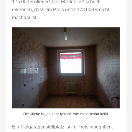
175.000 € offeriert. Der Makler ließ schnell
erkennen, dass ein Preis unter 173.000 € nicht
machbar ist.
Die Küche ist „baujahr-typisch“ wie es so schön heißt.
Ein TIefgaragenstellplatz ist im Preis inbegriffen.