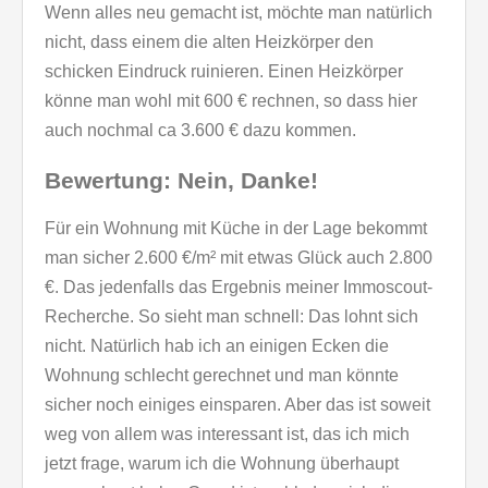
Wenn alles neu gemacht ist, möchte man natürlich
nicht, dass einem die alten Heizkörper den
schicken Eindruck ruinieren. Einen Heizkörper
könne man wohl mit 600 € rechnen, so dass hier
auch nochmal ca 3.600 € dazu kommen.
Bewertung: Nein, Danke!
Für ein Wohnung mit Küche in der Lage bekommt
man sicher 2.600 €/m² mit etwas Glück auch 2.800
€. Das jedenfalls das Ergebnis meiner Immoscout-
Recherche. So sieht man schnell: Das lohnt sich
nicht. Natürlich hab ich an einigen Ecken die
Wohnung schlecht gerechnet und man könnte
sicher noch einiges einsparen. Aber das ist soweit
weg von allem was interessant ist, das ich mich
jetzt frage, warum ich die Wohnung überhaupt