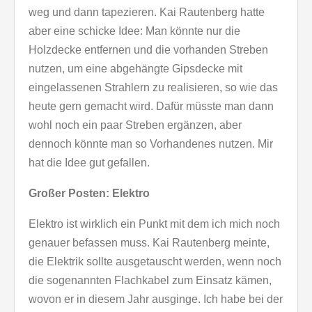
weg und dann tapezieren. Kai Rautenberg hatte
aber eine schicke Idee: Man könnte nur die
Holzdecke entfernen und die vorhanden Streben
nutzen, um eine abgehängte Gipsdecke mit
eingelassenen Strahlern zu realisieren, so wie das
heute gern gemacht wird. Dafür müsste man dann
wohl noch ein paar Streben ergänzen, aber
dennoch könnte man so Vorhandenes nutzen. Mir
hat die Idee gut gefallen.
Großer Posten: Elektro
Elektro ist wirklich ein Punkt mit dem ich mich noch
genauer befassen muss. Kai Rautenberg meinte,
die Elektrik sollte ausgetauscht werden, wenn noch
die sogenannten Flachkabel zum Einsatz kämen,
wovon er in diesem Jahr ausginge. Ich habe bei der