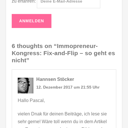
zu erfahren:
6 thoughts on “Immopreneur-
Kongress: Fix-and-Flip – so geht es
nicht”
Hannsen Stöcker
12. Dezember 2017 um 21:55 Uhr
Hallo Pascal,
vielen Dnak für deinen Beiträge, ich lese sie
sehr gerne! Wäre toll wenn du in dem Artikel