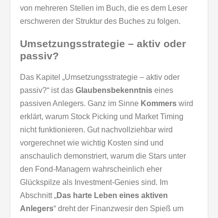
von mehreren Stellen im Buch, die es dem Leser
erschweren der Struktur des Buches zu folgen.
Umsetzungsstrategie – aktiv oder
passiv?
Das Kapitel „Umsetzungsstrategie – aktiv oder
passiv?“ ist das
Glaubensbekenntnis
eines
passiven Anlegers. Ganz im Sinne
Kommers
wird
erklärt, warum Stock Picking und Market Timing
nicht funktionieren. Gut nachvollziehbar wird
vorgerechnet wie wichtig Kosten sind und
anschaulich demonstriert, warum die Stars unter
den Fond-Managern wahrscheinlich eher
Glückspilze als Investment-Genies sind. Im
Abschnitt „
Das harte Leben eines aktiven
Anlegers
“ dreht der Finanzwesir den Spieß um