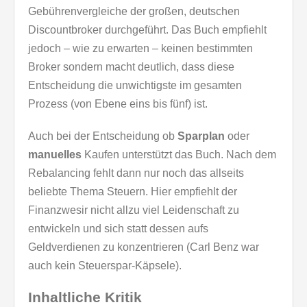
Gebührenvergleiche der großen, deutschen
Discountbroker durchgeführt. Das Buch empfiehlt
jedoch – wie zu erwarten – keinen bestimmten
Broker sondern macht deutlich, dass diese
Entscheidung die unwichtigste im gesamten
Prozess (von Ebene eins bis fünf) ist.
Auch bei der Entscheidung ob
Sparplan
oder
manuelles
Kaufen unterstützt das Buch. Nach dem
Rebalancing fehlt dann nur noch das allseits
beliebte Thema Steuern. Hier empfiehlt der
Finanzwesir nicht allzu viel Leidenschaft zu
entwickeln und sich statt dessen aufs
Geldverdienen zu konzentrieren (Carl Benz war
auch kein Steuerspar-Käpsele).
Inhaltliche Kritik