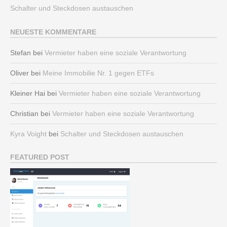
Schalter und Steckdosen austauschen
NEUESTE KOMMENTARE
Stefan
bei
Vermieter haben eine soziale Verantwortung
Oliver
bei
Meine Immobilie Nr. 1 gegen ETFs
Kleiner Hai
bei
Vermieter haben eine soziale Verantwortung
Christian
bei
Vermieter haben eine soziale Verantwortung
Kyra Voight
bei
Schalter und Steckdosen austauschen
FEATURED POST