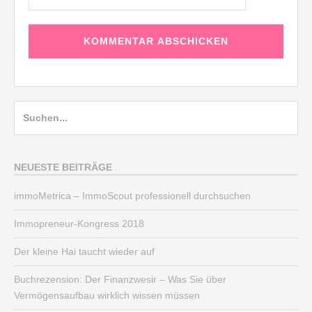
Suche
nach:
NEUESTE BEITRÄGE
immoMetrica – ImmoScout professionell durchsuchen
Immopreneur-Kongress 2018
Der kleine Hai taucht wieder auf
Buchrezension: Der Finanzwesir – Was Sie über
Vermögensaufbau wirklich wissen müssen