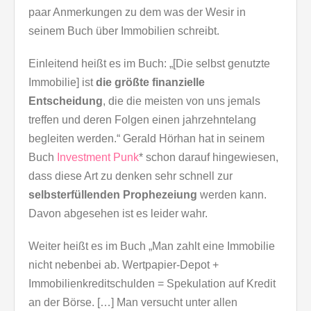
paar Anmerkungen zu dem was der Wesir in
seinem Buch über Immobilien schreibt.
Einleitend heißt es im Buch: „[Die selbst genutzte
Immobilie] ist
die größte finanzielle
Entscheidung
, die die meisten von uns jemals
treffen und deren Folgen einen jahrzehntelang
begleiten werden.“ Gerald Hörhan hat in seinem
Buch
Investment Punk
* schon darauf hingewiesen,
dass diese Art zu denken sehr schnell zur
selbsterfüllenden Prophezeiung
werden kann.
Davon abgesehen ist es leider wahr.
Weiter heißt es im Buch „Man zahlt eine Immobilie
nicht nebenbei ab. Wertpapier-Depot +
Immobilienkreditschulden = Spekulation auf Kredit
an der Börse. […] Man versucht unter allen