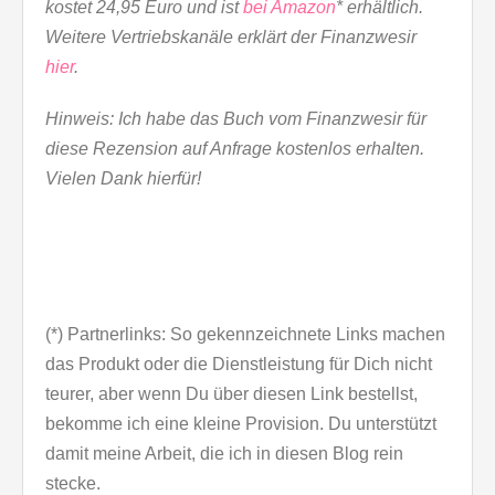
kostet 24,95 Euro und ist
bei Amazon
* erhältlich.
Weitere Vertriebskanäle erklärt der Finanzwesir
hier
.
Hinweis: Ich habe das Buch vom Finanzwesir für
diese Rezension auf Anfrage kostenlos erhalten.
Vielen Dank hierfür!
(*) Partnerlinks: So gekennzeichnete Links machen
das Produkt oder die Dienstleistung für Dich nicht
teurer, aber wenn Du über diesen Link bestellst,
bekomme ich eine kleine Provision. Du unterstützt
damit meine Arbeit, die ich in diesen Blog rein
stecke.