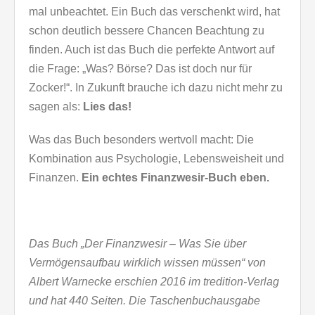
mal unbeachtet. Ein Buch das verschenkt wird, hat
schon deutlich bessere Chancen Beachtung zu
finden. Auch ist das Buch die perfekte Antwort auf
die Frage: „Was? Börse? Das ist doch nur für
Zocker!“. In Zukunft brauche ich dazu nicht mehr zu
sagen als:
Lies das!
Was das Buch besonders wertvoll macht: Die
Kombination aus Psychologie, Lebensweisheit und
Finanzen.
Ein echtes Finanzwesir-Buch eben.
Das Buch „Der Finanzwesir – Was Sie über
Vermögensaufbau wirklich wissen müssen“ von
Albert Warnecke erschien 2016 im tredition-Verlag
und hat 440 Seiten. Die Taschenbuchausgabe