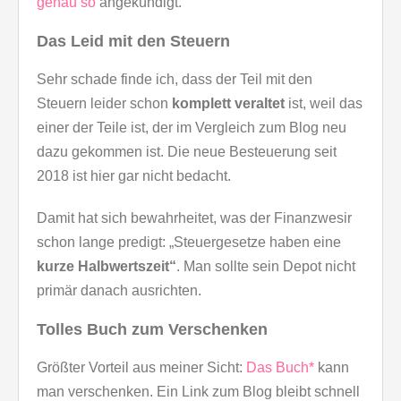
genau so
angekündigt.
Das Leid mit den Steuern
Sehr schade finde ich, dass der Teil mit den
Steuern leider schon
komplett veraltet
ist, weil das
einer der Teile ist, der im Vergleich zum Blog neu
dazu gekommen ist. Die neue Besteuerung seit
2018 ist hier gar nicht bedacht.
Damit hat sich bewahrheitet, was der Finanzwesir
schon lange predigt: „Steuergesetze haben eine
kurze Halbwertszeit“
. Man sollte sein Depot nicht
primär danach ausrichten.
Tolles Buch zum Verschenken
Größter Vorteil aus meiner Sicht:
Das Buch*
kann
man verschenken. Ein Link zum Blog bleibt schnell