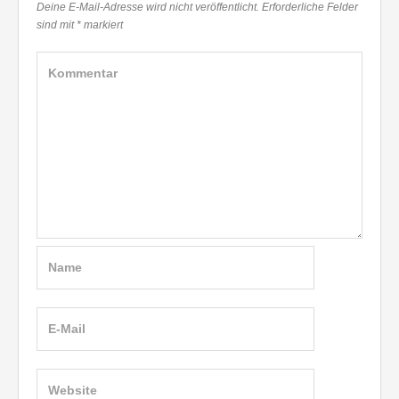
Deine E-Mail-Adresse wird nicht veröffentlicht.
Erforderliche Felder
sind mit
*
markiert