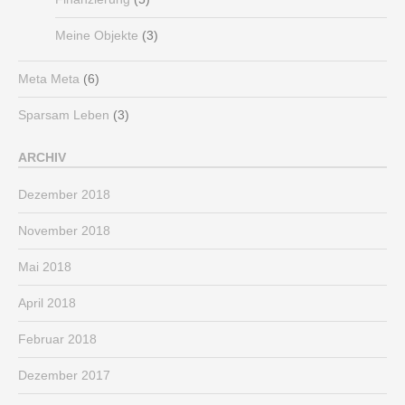
Meine Objekte
(3)
Meta Meta
(6)
Sparsam Leben
(3)
ARCHIV
Dezember 2018
November 2018
Mai 2018
April 2018
Februar 2018
Dezember 2017