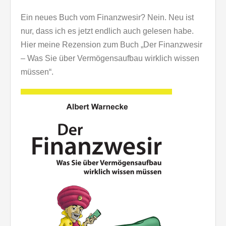
Ein neues Buch vom Finanzwesir? Nein. Neu ist
nur, dass ich es jetzt endlich auch gelesen habe.
Hier meine Rezension zum Buch „Der Finanzwesir
– Was Sie über Vermögensaufbau wirklich wissen
müssen“.