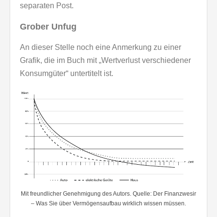
separaten Post.
Grober Unfug
An dieser Stelle noch eine Anmerkung zu einer
Grafik, die im Buch mit „Wertverlust verschiedener
Konsumgüter“ untertitelt ist.
Mit freundlicher Genehmigung des Autors. Quelle: Der Finanzwesir
– Was Sie über Vermögensaufbau wirklich wissen müssen.