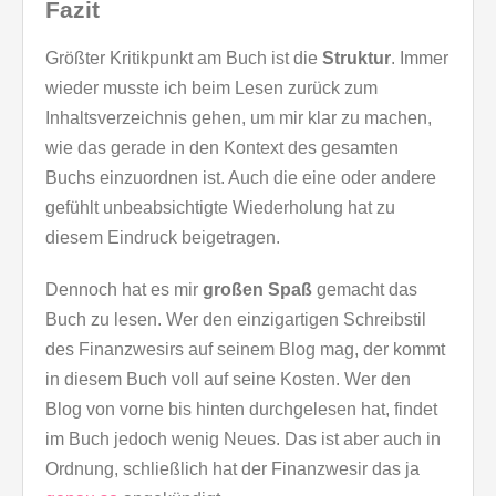
Fazit
Größter Kritikpunkt am Buch ist die
Struktur
. Immer
wieder musste ich beim Lesen zurück zum
Inhaltsverzeichnis gehen, um mir klar zu machen,
wie das gerade in den Kontext des gesamten
Buchs einzuordnen ist. Auch die eine oder andere
gefühlt unbeabsichtigte Wiederholung hat zu
diesem Eindruck beigetragen.
Dennoch hat es mir
großen Spaß
gemacht das
Buch zu lesen. Wer den einzigartigen Schreibstil
des Finanzwesirs auf seinem Blog mag, der kommt
in diesem Buch voll auf seine Kosten. Wer den
Blog von vorne bis hinten durchgelesen hat, findet
im Buch jedoch wenig Neues. Das ist aber auch in
Ordnung, schließlich hat der Finanzwesir das ja