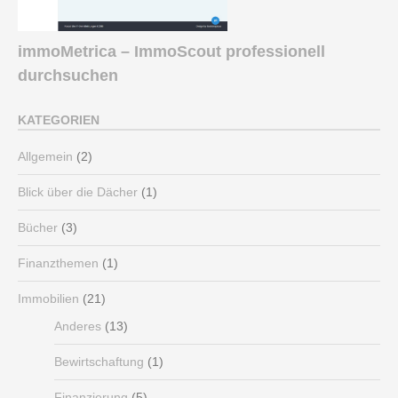
immoMetrica – ImmoScout professionell
durchsuchen
KATEGORIEN
Allgemein
(2)
Blick über die Dächer
(1)
Bücher
(3)
Finanzthemen
(1)
Immobilien
(21)
Anderes
(13)
Bewirtschaftung
(1)
Finanzierung
(5)