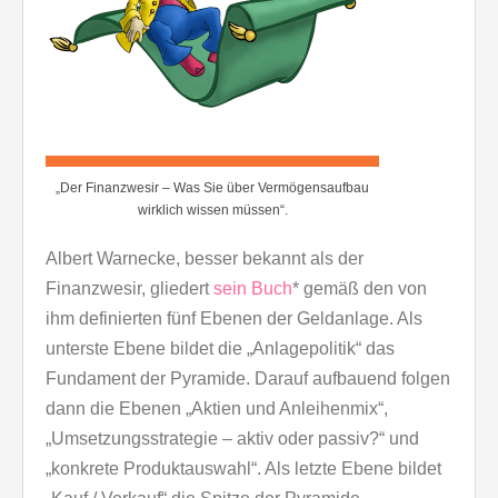
„Der Finanzwesir – Was Sie über Vermögensaufbau
wirklich wissen müssen“.
Albert Warnecke, besser bekannt als der
Finanzwesir, gliedert
sein Buch
* gemäß den von
ihm definierten fünf Ebenen der Geldanlage. Als
unterste Ebene bildet die „Anlagepolitik“ das
Fundament der Pyramide. Darauf aufbauend folgen
dann die Ebenen „Aktien und Anleihenmix“,
„Umsetzungsstrategie – aktiv oder passiv?“ und
„konkrete Produktauswahl“. Als letzte Ebene bildet