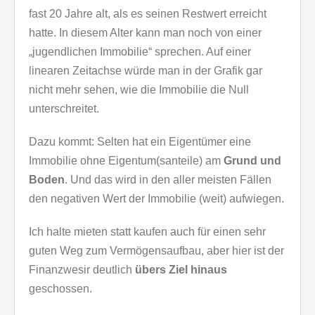
fast 20 Jahre alt, als es seinen Restwert erreicht
hatte. In diesem Alter kann man noch von einer
„jugendlichen Immobilie“ sprechen. Auf einer
linearen Zeitachse würde man in der Grafik gar
nicht mehr sehen, wie die Immobilie die Null
unterschreitet.
Dazu kommt: Selten hat ein Eigentümer eine
Immobilie ohne Eigentum(santeile) am
Grund und
Boden
. Und das wird in den aller meisten Fällen
den negativen Wert der Immobilie (weit) aufwiegen.
Ich halte mieten statt kaufen auch für einen sehr
guten Weg zum Vermögensaufbau, aber hier ist der
Finanzwesir deutlich
übers Ziel hinaus
geschossen.