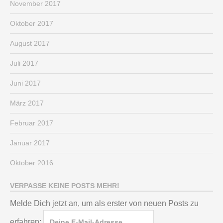
November 2017
Oktober 2017
August 2017
Juli 2017
Juni 2017
März 2017
Februar 2017
Januar 2017
Oktober 2016
VERPASSE KEINE POSTS MEHR!
Melde Dich jetzt an, um als erster von neuen Posts zu
erfahren: