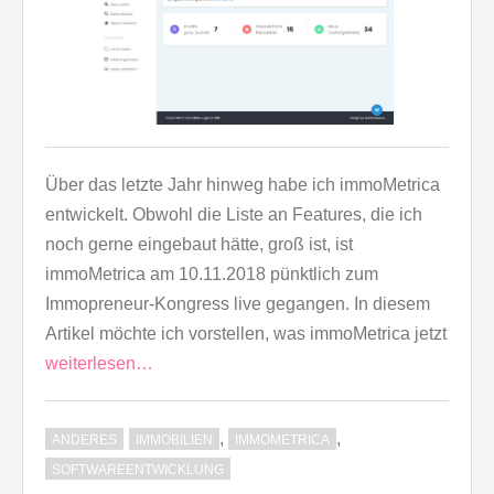
Über das letzte Jahr hinweg habe ich immoMetrica
entwickelt. Obwohl die Liste an Features, die ich
noch gerne eingebaut hätte, groß ist, ist
immoMetrica am 10.11.2018 pünktlich zum
Immopreneur-Kongress live gegangen. In diesem
Artikel möchte ich vorstellen, was immoMetrica jetzt
weiterlesen…
,
,
ANDERES
IMMOBILIEN
IMMOMETRICA
SOFTWAREENTWICKLUNG