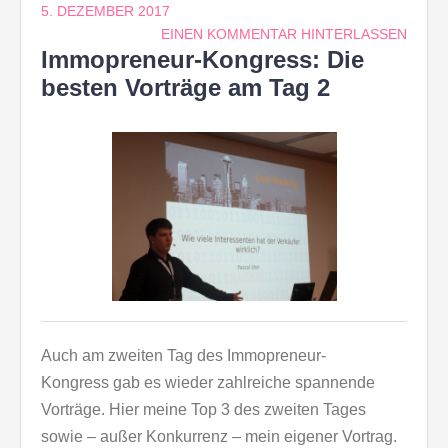
5. DEZEMBER 2017
EINEN KOMMENTAR HINTERLASSEN
Immopreneur-Kongress: Die
besten Vorträge am Tag 2
Auch am zweiten Tag des Immopreneur-
Kongress gab es wieder zahlreiche spannende
Vorträge. Hier meine Top 3 des zweiten Tages
sowie – außer Konkurrenz – mein eigener Vortrag.