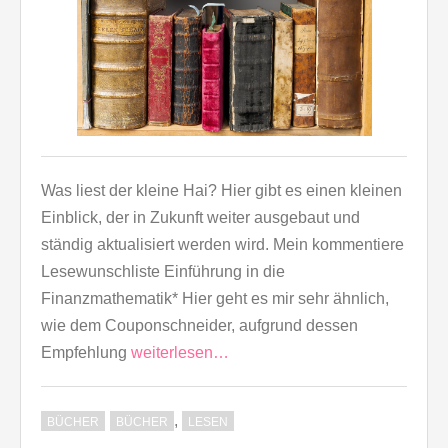
Was liest der kleine Hai? Hier gibt es einen kleinen
Einblick, der in Zukunft weiter ausgebaut und
ständig aktualisiert werden wird. Mein kommentiere
Lesewunschliste Einführung in die
Finanzmathematik* Hier geht es mir sehr ähnlich,
wie dem Couponschneider, aufgrund dessen
Empfehlung
weiterlesen…
,
BÜCHER
BÜCHER
LESEN