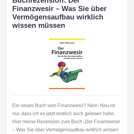
Buchrezension: Der
Finanzwesir – Was Sie über
Vermögensaufbau wirklich
wissen müssen
Ein neues Buch vom Finanzwesir? Nein. Neu ist
nur, dass ich es jetzt endlich auch gelesen habe.
Hier meine Rezension zum Buch „Der Finanzwesir
– Was Sie über Vermögensaufbau wirklich wissen