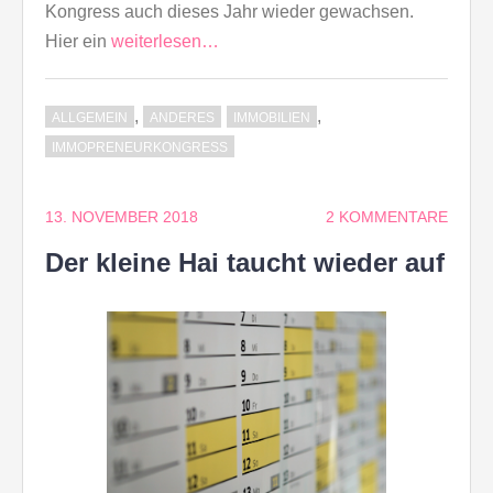
Kongress auch dieses Jahr wieder gewachsen.
Hier ein
weiterlesen…
,
,
ALLGEMEIN
ANDERES
IMMOBILIEN
IMMOPRENEURKONGRESS
13. NOVEMBER 2018
2 KOMMENTARE
Der kleine Hai taucht wieder auf