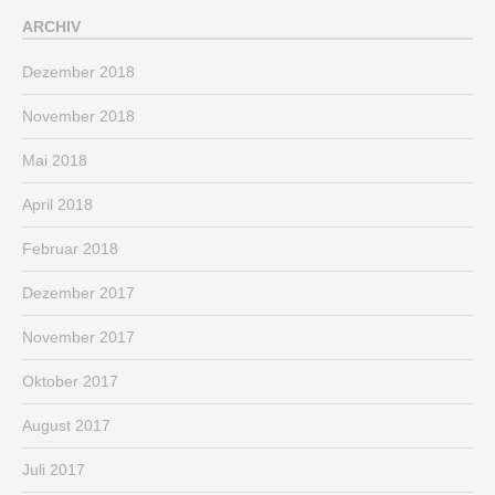
ARCHIV
Dezember 2018
November 2018
Mai 2018
April 2018
Februar 2018
Dezember 2017
November 2017
Oktober 2017
August 2017
Juli 2017