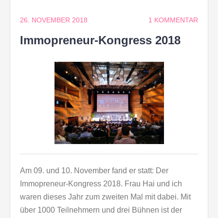
26. NOVEMBER 2018
1 KOMMENTAR
Immopreneur-Kongress 2018
Am 09. und 10. November fand er statt: Der
Immopreneur-Kongress 2018. Frau Hai und ich
waren dieses Jahr zum zweiten Mal mit dabei. Mit
über 1000 Teilnehmern und drei Bühnen ist der