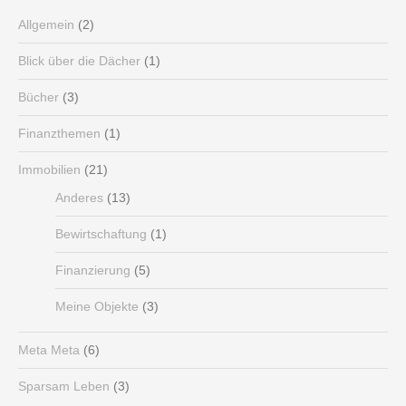
Allgemein
(2)
Blick über die Dächer
(1)
Bücher
(3)
Finanzthemen
(1)
Immobilien
(21)
Anderes
(13)
Bewirtschaftung
(1)
Finanzierung
(5)
Meine Objekte
(3)
Meta Meta
(6)
Sparsam Leben
(3)