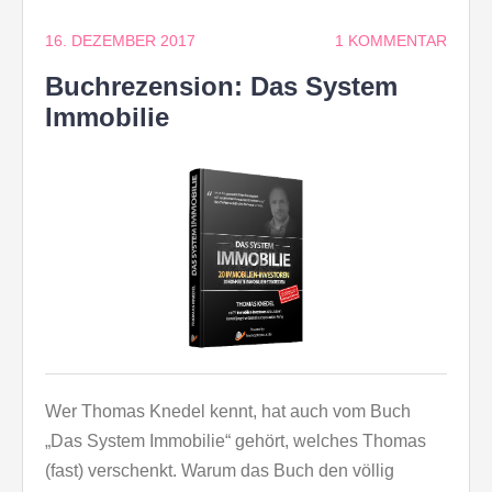
16. DEZEMBER 2017
1 KOMMENTAR
Buchrezension: Das System
Immobilie
Wer Thomas Knedel kennt, hat auch vom Buch
„Das System Immobilie“ gehört, welches Thomas
(fast) verschenkt. Warum das Buch den völlig