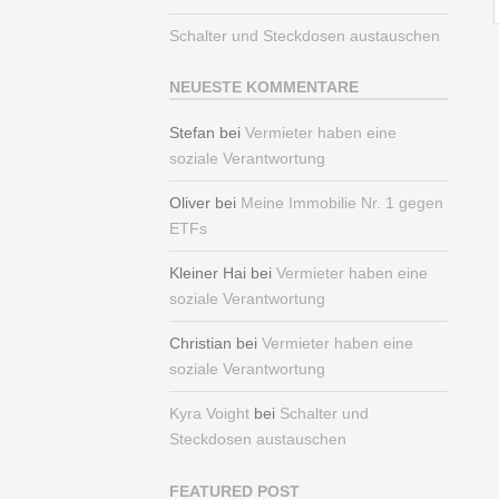
Schalter und Steckdosen austauschen
NEUESTE KOMMENTARE
Stefan
bei
Vermieter haben eine
soziale Verantwortung
Oliver
bei
Meine Immobilie Nr. 1 gegen
ETFs
Kleiner Hai
bei
Vermieter haben eine
soziale Verantwortung
Christian
bei
Vermieter haben eine
soziale Verantwortung
Kyra Voight
bei
Schalter und
Steckdosen austauschen
FEATURED POST