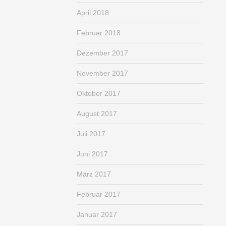
April 2018
Februar 2018
Dezember 2017
November 2017
Oktober 2017
August 2017
Juli 2017
Juni 2017
März 2017
Februar 2017
Januar 2017