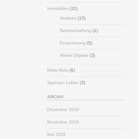
Immobilien
(21)
Anderes
(13)
Bewirtschaftung
(1)
Finanzierung
(5)
Meine Objekte
(3)
Meta Meta
(6)
Sparsam Leben
(3)
ARCHIV
Dezember 2018
November 2018
Mai 2018