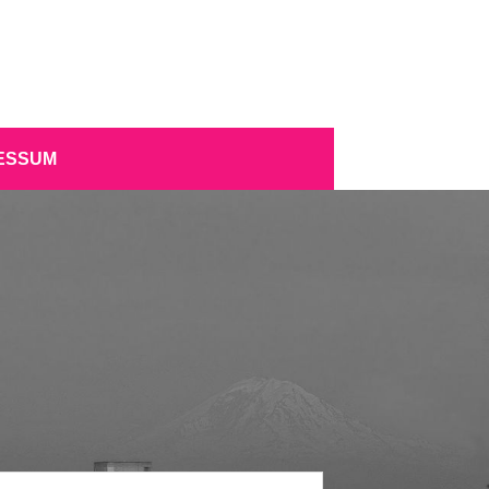
ESSUM