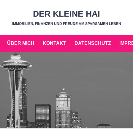
DER KLEINE HAI
IMMOBILIEN, FINANZEN UND FREUDE AM SPARSAMEN LEBEN
ÜBER MICH
KONTAKT
DATENSCHUTZ
IMPR