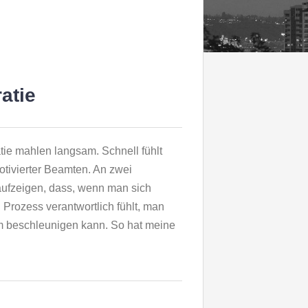
atie
tie mahlen langsam. Schnell fühlt
otivierter Beamten. An zwei
aufzeigen, dass, wenn man sich
 Prozess verantwortlich fühlt, man
m beschleunigen kann. So hat meine