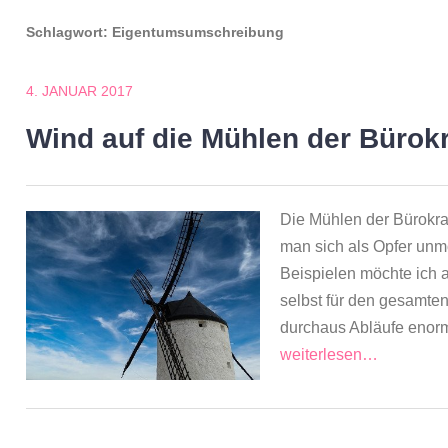
Schlagwort:
Eigentumsumschreibung
4. JANUAR 2017
Wind auf die Mühlen der Bürokr
Die Mühlen der Bürokra
man sich als Opfer unm
Beispielen möchte ich 
selbst für den gesamten
durchaus Abläufe enor
weiterlesen…