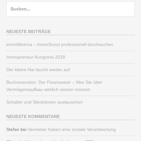
Suche
nach:
NEUESTE BEITRÄGE
immoMetrica – ImmoScout professionell durchsuchen
Immopreneur-Kongress 2018
Der kleine Hai taucht wieder auf
Buchrezension: Der Finanzwesir – Was Sie über
Vermögensaufbau wirklich wissen müssen
Schalter und Steckdosen austauschen
NEUESTE KOMMENTARE
Stefan
bei
Vermieter haben eine soziale Verantwortung