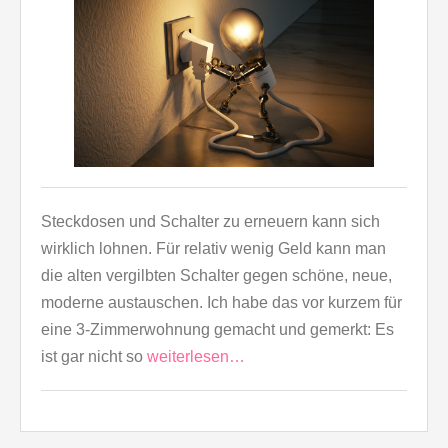
Steckdosen und Schalter zu erneuern kann sich
wirklich lohnen. Für relativ wenig Geld kann man
die alten vergilbten Schalter gegen schöne, neue,
moderne austauschen. Ich habe das vor kurzem für
eine 3-Zimmerwohnung gemacht und gemerkt: Es
ist gar nicht so
weiterlesen…