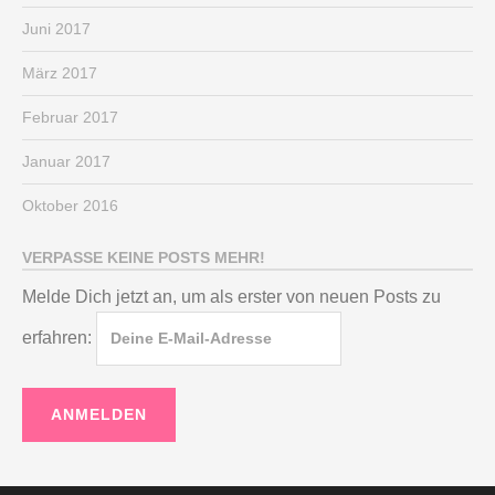
Juni 2017
März 2017
Februar 2017
Januar 2017
Oktober 2016
VERPASSE KEINE POSTS MEHR!
Melde Dich jetzt an, um als erster von neuen Posts zu
erfahren: