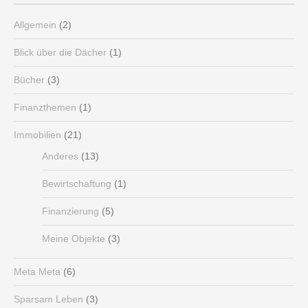
Allgemein
(2)
Blick über die Dächer
(1)
Bücher
(3)
Finanzthemen
(1)
Immobilien
(21)
Anderes
(13)
Bewirtschaftung
(1)
Finanzierung
(5)
Meine Objekte
(3)
Meta Meta
(6)
Sparsam Leben
(3)