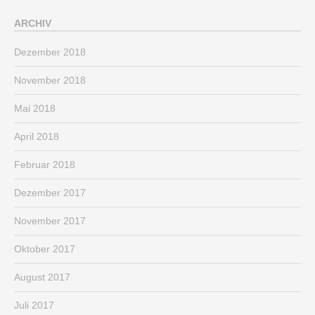
ARCHIV
Dezember 2018
November 2018
Mai 2018
April 2018
Februar 2018
Dezember 2017
November 2017
Oktober 2017
August 2017
Juli 2017