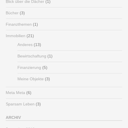
Blick über die Dächer
(1)
Bücher
(3)
Finanzthemen
(1)
Immobilien
(21)
Anderes
(13)
Bewirtschaftung
(1)
Finanzierung
(5)
Meine Objekte
(3)
Meta Meta
(6)
Sparsam Leben
(3)
ARCHIV