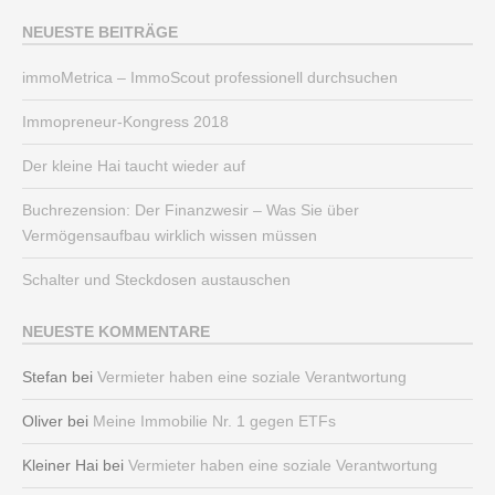
NEUESTE BEITRÄGE
immoMetrica – ImmoScout professionell durchsuchen
Immopreneur-Kongress 2018
Der kleine Hai taucht wieder auf
Buchrezension: Der Finanzwesir – Was Sie über
Vermögensaufbau wirklich wissen müssen
Schalter und Steckdosen austauschen
NEUESTE KOMMENTARE
Stefan
bei
Vermieter haben eine soziale Verantwortung
Oliver
bei
Meine Immobilie Nr. 1 gegen ETFs
Kleiner Hai
bei
Vermieter haben eine soziale Verantwortung