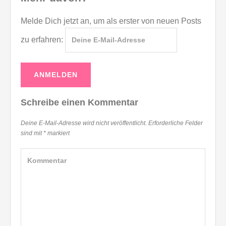
Melde Dich jetzt an, um als erster von neuen Posts
zu erfahren:
Schreibe einen Kommentar
Deine E-Mail-Adresse wird nicht veröffentlicht.
Erforderliche Felder
sind mit
*
markiert