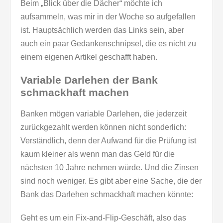
Beim „Blick über die Dächer“ möchte ich
aufsammeln, was mir in der Woche so aufgefallen
ist. Hauptsächlich werden das Links sein, aber
auch ein paar Gedankenschnipsel, die es nicht zu
einem eigenen Artikel geschafft haben.
Variable Darlehen der Bank
schmackhaft machen
Banken mögen variable Darlehen, die jederzeit
zurückgezahlt werden können nicht sonderlich:
Verständlich, denn der Aufwand für die Prüfung ist
kaum kleiner als wenn man das Geld für die
nächsten 10 Jahre nehmen würde. Und die Zinsen
sind noch weniger. Es gibt aber eine Sache, die der
Bank das Darlehen schmackhaft machen könnte:
Geht es um ein Fix-and-Flip-Geschäft, also das