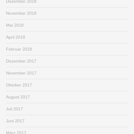
Dezember 2018
November 2018
Mai 2018
April 2018
Februar 2018
Dezember 2017
November 2017
Oktober 2017
August 2017
Juli 2017
Juni 2017
März 2017