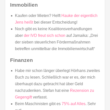
Immobilien
Kaufen oder Mieten? Helft
Hauke der eigentlich
Jens heißt
bei dieser Entscheidung!
Noch gibt es keine Koalitionsverhandlungen
aber
der IVD freut sich schon
auf Jamaika: „Drei
der sieben steuerlichen Fördermaßnahmen
betreffen unmittelbar die Immobilienwirtschaft“
Finanzen
Habe mir schon länger überlegt Hörhans zweites
Buch zu lesen. Schließlich war er es, der mich
überhaupt dazu gebracht hat über Geld
nachzudenken. Stefan hat eine
Rezension zu
Gegengift
verfasst.
Beim Maschinisten gibt es
75% auf Alles
. Sehr