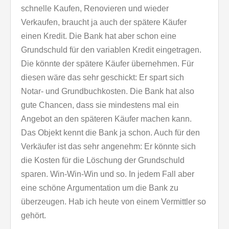
schnelle Kaufen, Renovieren und wieder
Verkaufen, braucht ja auch der spätere Käufer
einen Kredit. Die Bank hat aber schon eine
Grundschuld für den variablen Kredit eingetragen.
Die könnte der spätere Käufer übernehmen. Für
diesen wäre das sehr geschickt: Er spart sich
Notar- und Grundbuchkosten. Die Bank hat also
gute Chancen, dass sie mindestens mal ein
Angebot an den späteren Käufer machen kann.
Das Objekt kennt die Bank ja schon. Auch für den
Verkäufer ist das sehr angenehm: Er könnte sich
die Kosten für die Löschung der Grundschuld
sparen. Win-Win-Win und so. In jedem Fall aber
eine schöne Argumentation um die Bank zu
überzeugen. Hab ich heute von einem Vermittler so
gehört.